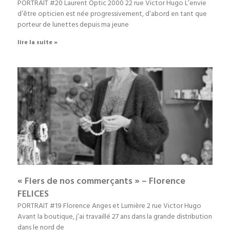
PORTRAIT #20 Laurent Optic 2000 22 rue Victor Hugo L’envie
d’être opticien est née progressivement, d’abord en tant que
porteur de lunettes depuis ma jeune
lire la suite »
« Fiers de nos commerçants » – Florence
FELICES
PORTRAIT #19 Florence Anges et Lumière 2 rue Victor Hugo
Avant la boutique, j’ai travaillé 27 ans dans la grande distribution
dans le nord de