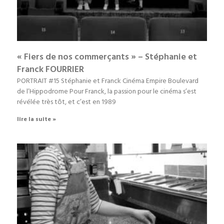
« Fiers de nos commerçants » – Stéphanie et
Franck FOURRIER
PORTRAIT #15 Stéphanie et Franck Cinéma Empire Boulevard
de l’Hippodrome Pour Franck, la passion pour le cinéma s’est
révélée très tôt, et c’est en 1989
lire la suite »