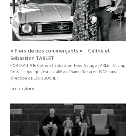
« Fiers de nos commerçants » – Céline et
Sébastien TARLET
PORTRAIT #16 Céline et Sébastien Ford Garage TARLET Champ
Bossu Le garage s’est installé au Champ Bossu en 1982 sous la
direction de Louis BUCHET.
lire la suite »