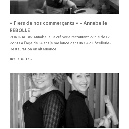
« Fiers de nos commerçants » – Annabelle
REBOLLE
PORTRAIT #7 Annabelle La crêperie restaurant 27 rue des 2
Ponts A l’âge de 14 ans je me lance dans un CAP Hôtellerie-
Restauration en alternance
lire la suite »