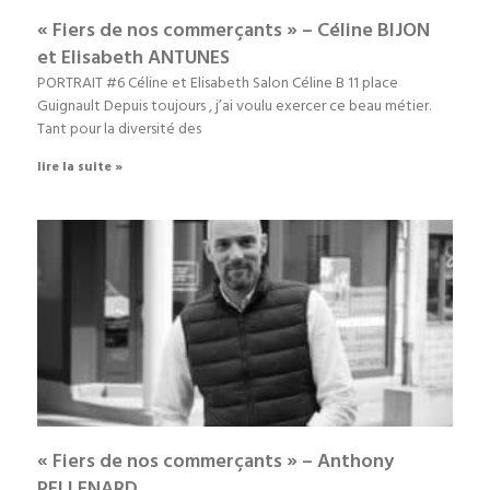
« Fiers de nos commerçants » – Céline BIJON
et Elisabeth ANTUNES
PORTRAIT #6 Céline et Elisabeth Salon Céline B 11 place
Guignault Depuis toujours , j’ai voulu exercer ce beau métier.
Tant pour la diversité des
lire la suite »
« Fiers de nos commerçants » – Anthony
PELLENARD