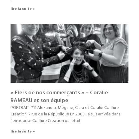
lire la suite »
« Fiers de nos commerçants » – Coralie
RAMEAU et son équipe
PORTRAIT #11 Alexandra, Mégane, Clara et Coralie Coiffure
Création 7 rue de la République En 2003, je suis arrivée dans
l’entreprise Coiffure Création qui était
lire la suite »