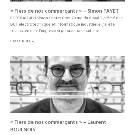
« Fiers de nos commerçants » – Simon FAYET
PORTRAIT #21 Simon Centre Com 20 rue du 8 Mai Diplômé d’un
DUT électrotechnique et informatique industrielle, j’ai été
technicien dans l’impression pendant une huitaine
lire la suite »
« Fiers de nos commerçants » – Laurent
BOULNOIS