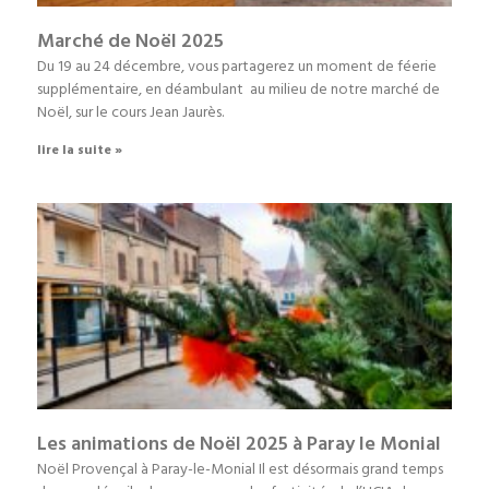
Marché de Noël 2025
Du 19 au 24 décembre, vous partagerez un moment de féerie
supplémentaire, en déambulant au milieu de notre marché de
Noël, sur le cours Jean Jaurès.
lire la suite »
Les animations de Noël 2025 à Paray le Monial
Noël Provençal à Paray-le-Monial Il est désormais grand temps