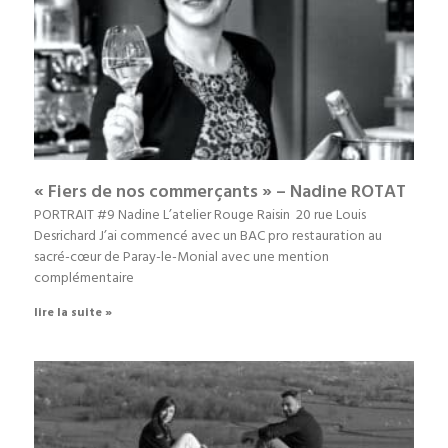
« Fiers de nos commerçants » – Nadine ROTAT
PORTRAIT #9 Nadine L’atelier Rouge Raisin 20 rue Louis
Desrichard J’ai commencé avec un BAC pro restauration au
sacré-cœur de Paray-le-Monial avec une mention
complémentaire
lire la suite »