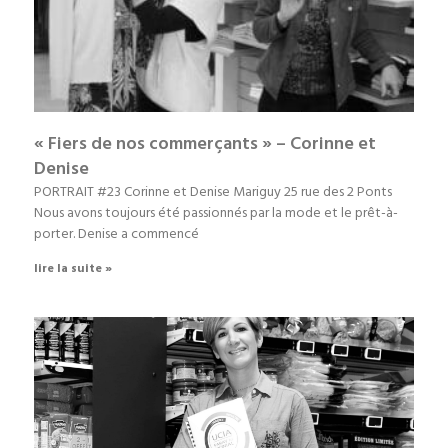
« Fiers de nos commerçants » – Corinne et
Denise
PORTRAIT #23 Corinne et Denise Mariguy 25 rue des 2 Ponts
Nous avons toujours été passionnés par la mode et le prêt-à-
porter. Denise a commencé
lire la suite »