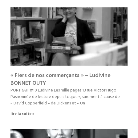
« Fiers de nos commerçants » – Ludivine
BONNET OUTY
PORTRAIT #10 Ludivine Les mille pages 13 rue Victor Hugo
Passionnée de lecture depuis toujours, surement à cause de
« David Copperfield » de Dickens et « Un
lire la suite »