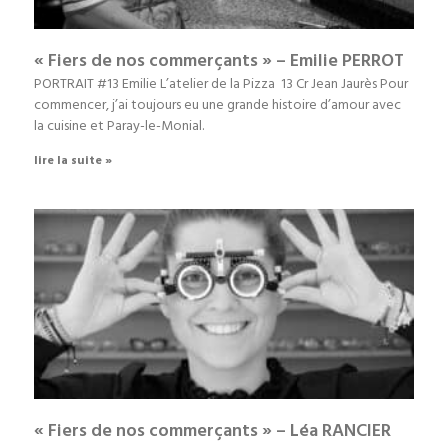
« Fiers de nos commerçants » – Emilie PERROT
PORTRAIT #13 Emilie L’atelier de la Pizza 13 Cr Jean Jaurès Pour
commencer, j’ai toujours eu une grande histoire d’amour avec
la cuisine et Paray-le-Monial.
lire la suite »
« Fiers de nos commerçants » – Léa RANCIER