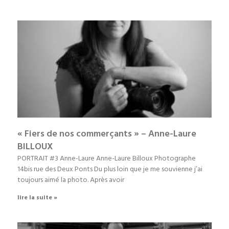
« Fiers de nos commerçants » – Anne-Laure
BILLOUX
PORTRAIT #3 Anne-Laure Anne-Laure Billoux Photographe
14bis rue des Deux Ponts Du plus loin que je me souvienne j’ai
toujours aimé la photo. Après avoir
lire la suite »