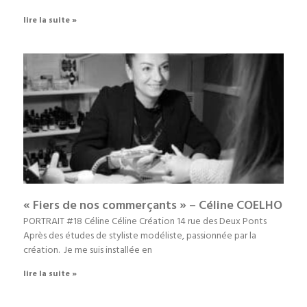
lire la suite »
« Fiers de nos commerçants » – Céline COELHO
PORTRAIT #18 Céline Céline Création 14 rue des Deux Ponts
Après des études de styliste modéliste, passionnée par la
création. Je me suis installée en
lire la suite »