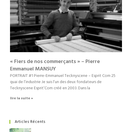
« Fiers de nos commerçants » – Pierre
Emmanuel MANSUY
PORTRAIT #1 Pierre-Emmanuel Tecknyscene – Esprit Com 25
quai de l’industrie Je suis l’un des deux fondateurs de
Tecknyscene Esprit’Com créé en 2003. Dans la
lire la suite »
Articles Récents