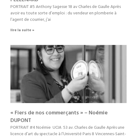
PORTRAIT #5 Anthony Sagesse 18 av Charles de Gaulle Après
avoir eu toute sorte d’emploi : du vendeur en plomberie à
l’agent de courrier, j’ai
lire la suite »
« Fiers de nos commerçants » – Noémie
DUPONT
PORTRAIT #4 Noémie UCIA 53 av. Charles de Gaulle Après une
licence d’art du spectacle à l’Université Paris 8 Vincennes-Saint-