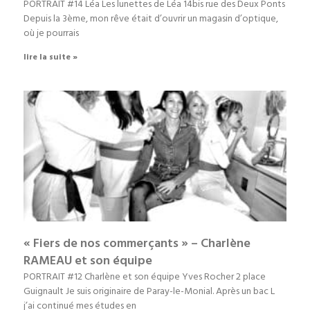
PORTRAIT #14 Léa Les lunettes de Léa 14bis rue des Deux Ponts
Depuis la 3ème, mon rêve était d’ouvrir un magasin d’optique,
où je pourrais
lire la suite »
« Fiers de nos commerçants » – Charlène
RAMEAU et son équipe
PORTRAIT #12 Charlène et son équipe Yves Rocher 2 place
Guignault Je suis originaire de Paray-le-Monial. Après un bac L
j’ai continué mes études en