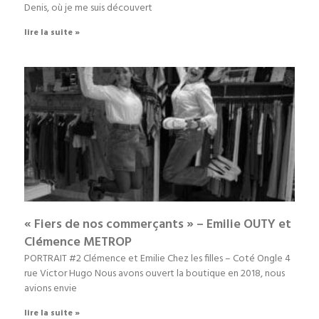
Denis, où je me suis découvert
lire la suite »
« Fiers de nos commerçants » – Emilie OUTY et
Clémence METROP
PORTRAIT #2 Clémence et Emilie Chez les filles – Coté Ongle 4
rue Victor Hugo Nous avons ouvert la boutique en 2018, nous
avions envie
lire la suite »