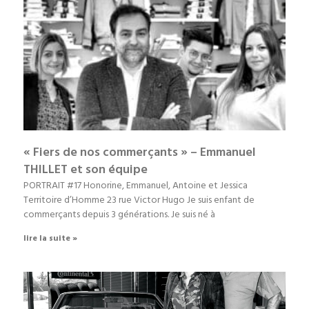
« Fiers de nos commerçants » – Emmanuel
THILLET et son équipe
PORTRAIT #17 Honorine, Emmanuel, Antoine et Jessica
Territoire d’Homme 23 rue Victor Hugo Je suis enfant de
commerçants depuis 3 générations. Je suis né à
lire la suite »