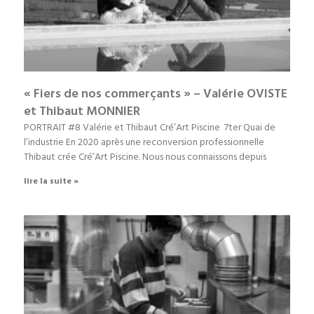
« Fiers de nos commerçants » – Valérie OVISTE
et Thibaut MONNIER
PORTRAIT #8 Valérie et Thibaut Cré’Art Piscine 7ter Quai de
l’industrie En 2020 après une reconversion professionnelle
Thibaut crée Cré’Art Piscine. Nous nous connaissons depuis
lire la suite »