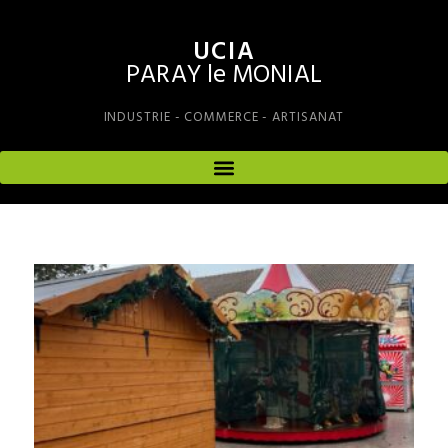
UCIA
PARAY le MONIAL
INDUSTRIE - COMMERCE - ARTISANAT