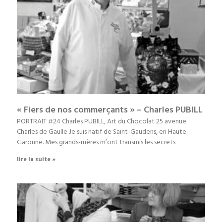
« Fiers de nos commerçants » – Charles PUBILL
PORTRAIT #24 Charles PUBILL, Art du Chocolat 25 avenue
Charles de Gaulle Je suis natif de Saint-Gaudens, en Haute-
Garonne. Mes grands-mères m’ont transmis les secrets
lire la suite »