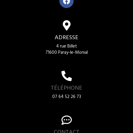
ADRESSE
4 rue Billet
71600 Paray-le-Monial
TÉLÉPHONE
07 64 52 26 73
CONTACT