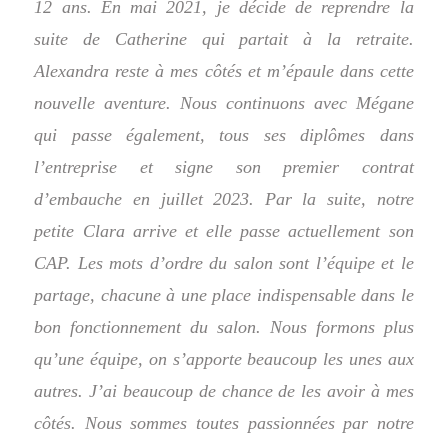
12 ans. E
n mai 2021, je décide de reprendre la
suite de Catherine qui partait à la retraite.
Alexandra reste à mes côtés et m’épaule dans cette
nouvelle aventure. Nous continuons avec Mégane
qui passe également, tous ses diplômes dans
l’entreprise et signe son premier contrat
d’embauche en juillet 2023. Par la suite, notre
petite Clara arrive et elle passe actuellement son
CAP. Les mots d’ordre du salon sont l’équipe et le
partage, chacune à une place indispensable dans le
bon fonctionnement du salon.
Nous formons plus
qu’une équipe, on s’apporte beaucoup les unes aux
autres. J’ai beaucoup de chance de les avoir à mes
côtés. Nous sommes toutes passionnées par notre