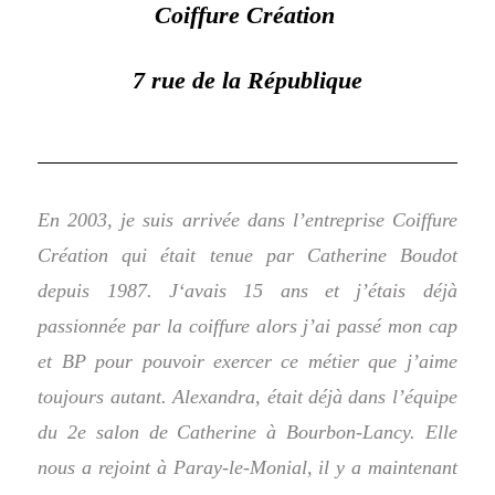
Coiffure Création
7 rue de la République
En 2003, je suis arrivée dans l’entreprise Coiffure
Création qui était tenue par Catherine Boudot
depuis 1987. J
‘avais 15 ans et j’étais déjà
passionnée par la coiffure alors j’ai passé mon cap
et BP pour pouvoir exercer ce métier que j’aime
toujours autant.
Alexandra, était déjà dans l’équipe
du 2e salon de Catherine à Bourbon-Lancy. Elle
nous a rejoint à Paray-le-Monial, il y a maintenant