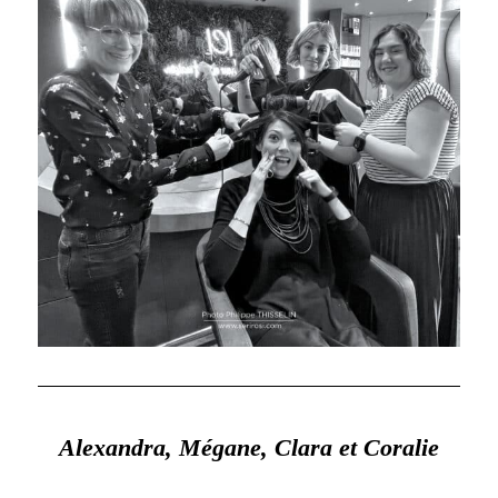
Alexandra, Mégane, Clara et Coralie