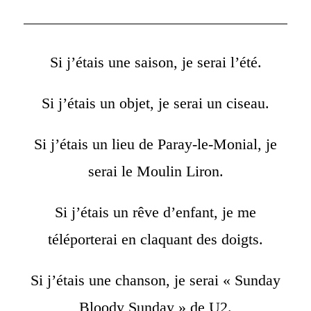
Si j’étais une saison, je serai l’été.
Si j’étais un objet, je serai un ciseau.
Si j’étais un lieu de Paray-le-Monial, je
serai le Moulin Liron.
Si j’étais un rêve d’enfant, je me
téléporterai en claquant des doigts.
Si j’étais une chanson, je serai « Sunday
Bloody Sunday » de U2.