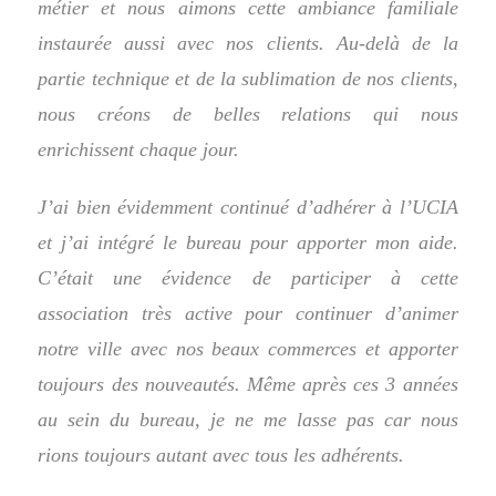
métier et nous aimons cette ambiance familiale
instaurée aussi avec nos clients. Au-delà de la
partie technique et de la sublimation de nos clients,
nous créons de belles relations qui nous
enrichissent chaque jour.
J’ai bien évidemment continué d’adhérer à l’UCIA
et j’ai intégré le bureau pour apporter mon aide.
C’était une évidence de participer à cette
association très active pour continuer d’animer
notre ville avec nos beaux commerces et apporter
toujours des nouveautés. Même après ces 3 années
au sein du bureau, je ne me lasse pas car nous
rions toujours autant avec tous les adhérents.