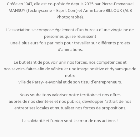
Créée en 1947, elle est co-présidée depuis 2025 par Pierre-Emmanuel
MANSUY (Tecknyscene – Esprit Com) et Anne Laure BILLOUX (ALB
Photographe).
L’association se compose également d’un bureau d’une vingtaine de
personnes qui se réunissent
une à plusieurs fois par mois pour travailler sur différents projets
d’animations.
Le but étant de pouvoir unir nos forces, nos compétences et
nos savoirs-faires afin de véhiculer une image positive et dynamique de
notre
ville de Paray-le-Monial et de son tissu d’entrepreneurs.
Nous souhaitons valoriser notre territoire et nos offres
auprès de nos clientèles et nos publics, développer l’attrait de nos
entreprises locales et mutualiser nos forces de propositions.
La solidarité et l’union sont le cœur de nos actions !