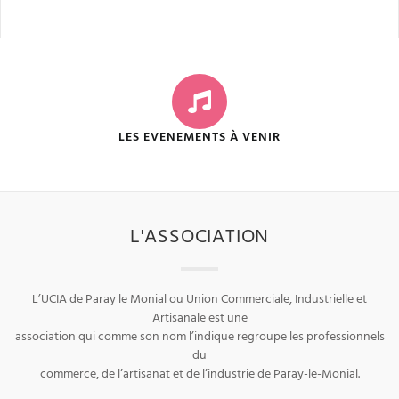
LES EVENEMENTS À VENIR
L'ASSOCIATION
L’UCIA de Paray le Monial ou Union Commerciale, Industrielle et
Artisanale est une
association qui comme son nom l’indique regroupe les professionnels
du
commerce, de l’artisanat et de l’industrie de Paray-le-Monial.