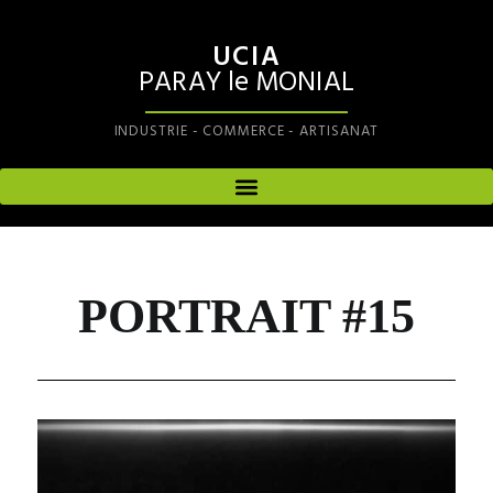
UCIA
PARAY le MONIAL
INDUSTRIE - COMMERCE - ARTISANAT
PORTRAIT #15