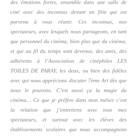
des émotions fortes, ensemble dans une salle de
ciné avec des inconnus devant un film qui est
parvenu à vous réunir. Ces inconnus, nos
spectateurs, avec lesquels nous partageons, en tant
que personnel du cinéma, bien plus que du cinéma,
et qui au fil du temps sont devenus, des amis, des
adhérents à l’Association de cinéphiles LES
TOILES DE PARAY, les deux, ou bien des fidèles
avec qui nous apprécions discuter 7ème Art dès que
nous le pouvons. C’est aussi ça la magie du
cinéma…
Ce que je préfère dans mon métier c’est
la relation que j’entretiens avec tous mes
spectateurs, et surtout avec les élèves des
établissements scolaires que nous accompagnons