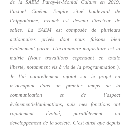
de la SAEM Paray-le-Monial Culture en 2019,
l’actuel Cinéma Empire situé boulevard de
l’hippodrome, Franck est devenu directeur de
salles. La SAEM est composée de plusieurs
actionnaires privés dont nous faisons bien
évidemment partie. L’actionnaire majoritaire est la
mairie (Nous travaillons cependant en totale
liberté, notamment vis à vis de la programmation.).
Je l’ai naturellement rejoint sur le projet en
m’occupant dans un premier temps de la
communication et de l’aspect
événementiel/animations, puis mes fonctions ont
rapidement évolué, parallèlement au
développement de la société. C’est ainsi que depuis