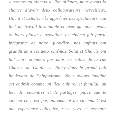
« comme au cinéma ». Par ailleurs, nous avons la
chance d’avoir deux collaborateurs merveilleux,
David et Estelle, très appréciés des spectateurs, qui
font un travail formidable et avec qui nous avons
toujours plaisir à travailler. Le cinéma fait partie
intégrante de notre quotidien, nos enfants ont
grandit dans les deux cinémas, Solal et Charlie ont
fait leurs premiers pas dans les salles de la rue
Charles de Gaulle, et Romy dans le grand hall
boulevard de l’hippodrome. Nous avions imaginé
cet endroit comme un lieu culturel et familial, un
lieu de rencontres et de partages, parce que le
cinéma ce n’est pas uniquement du cinéma. C’est
une expérience collective, c’est vivre et ressentir