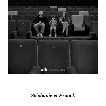
Stéphanie et Franck