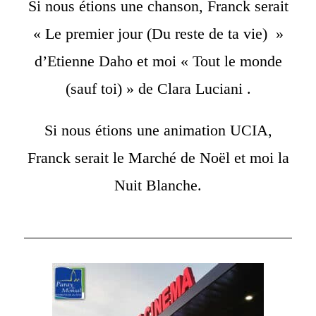
Si nous étions une chanson, Franck serait
« Le premier jour (Du reste de ta vie) »
d’Etienne Daho et moi « Tout le monde
(sauf toi) » de Clara Luciani .
Si nous étions une animation UCIA,
Franck serait le Marché de Noël et moi la
Nuit Blanche.