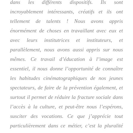
dans les différents dispositifs. Ils sont
incroyablement intéressants, créatifs et ils ont
tellement de talents !
Nous avons appris
énormément de choses en travaillant avec eux et
avec leurs institutrices et instituteurs, et
parallèlement, nous avons aussi appris sur nous
mêmes. Ce travail d’éducation à l’image est
essentiel, il nous donne l’opportunité de connaître
les habitudes cinématographiques de nos jeunes
spectateurs, de faire de la prévention également, et
surtout il permet de réduire la fracture sociale dans
l’accès à la culture, et peut-être nous l’espérons,
susciter des vocations.
Ce que j’apprécie tout
particulièrement dans ce métier, c’est la pluralité