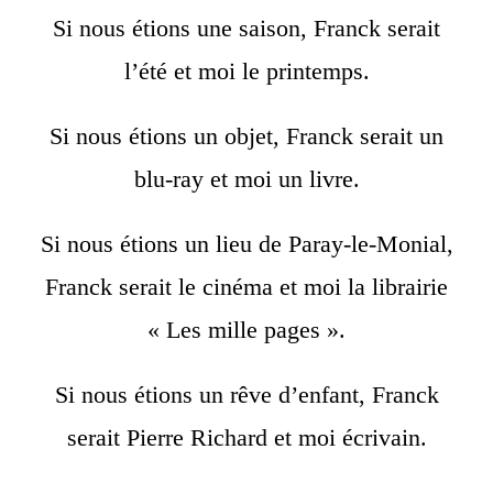
Si nous étions une saison, Franck serait
l’été et moi le printemps.
Si nous étions un objet, Franck serait un
blu-ray et moi un livre.
Si nous étions un lieu de Paray-le-Monial,
Franck serait le cinéma et moi la librairie
« Les mille pages ».
Si nous étions un rêve d’enfant, Franck
serait Pierre Richard et moi écrivain.