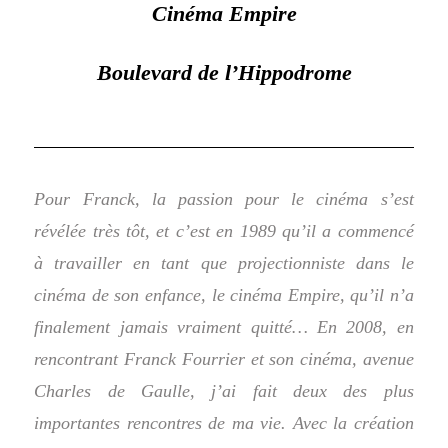
Cinéma Empire
Boulevard de l’Hippodrome
Pour Franck, la passion pour le cinéma s’est
révélée très tôt, et c’est en 1989 qu’il a commencé
à travailler en tant que projectionniste dans le
cinéma de son enfance, le cinéma Empire, qu’il n’a
finalement jamais vraiment quitté… En 2008, en
rencontrant Franck Fourrier et son cinéma, avenue
Charles de Gaulle, j’ai fait deux des plus
importantes rencontres de ma vie. Avec la création