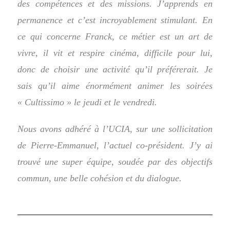
des compétences et des missions. J’apprends en
permanence et c’est incroyablement stimulant.
En
ce qui concerne Franck, ce métier est un art de
vivre, il vit et respire cinéma, difficile pour lui,
donc de choisir une activité qu’il préférerait.
Je
sais qu’il aime énormément animer les soirées
« Cultissimo » le jeudi et le vendredi.
Nous avons adhéré à l’UCIA, sur une sollicitation
de Pierre-Emmanuel, l’actuel co-président. J’y ai
trouvé une super équipe, soudée par des objectifs
commun, une belle cohésion et du dialogue.