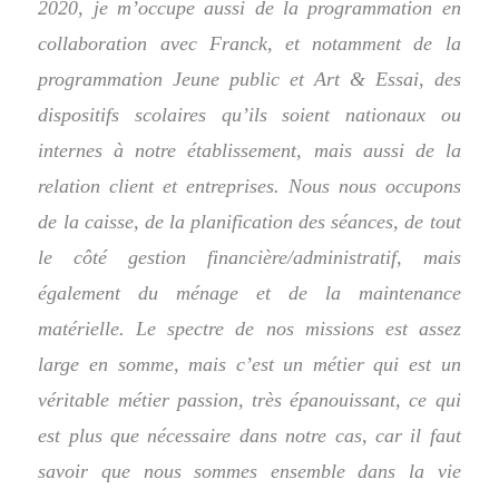
2020, je m’occupe aussi de la programmation en
collaboration avec Franck, et notamment de la
programmation Jeune public et Art & Essai, des
dispositifs scolaires qu’ils soient nationaux ou
internes à notre établissement, mais aussi de la
relation client et entreprises. Nous nous occupons
de la caisse, de la planification des séances, de tout
le côté gestion financière/administratif, mais
également du ménage et de la maintenance
matérielle. Le spectre de nos missions est assez
large en somme, mais c’est un métier qui est un
véritable métier passion, très épanouissant, ce qui
est plus que nécessaire dans notre cas, car il faut
savoir que nous sommes ensemble dans la vie