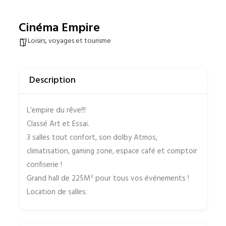
Cinéma Empire
Loisirs, voyages et tourisme
Description
L’empire du rêve!!!
Classé Art et Essai.
3 salles tout confort, son dolby Atmos,
climatisation, gaming zone, espace café et comptoir
confiserie !
Grand hall de 225M² pour tous vos événements !
Location de salles.