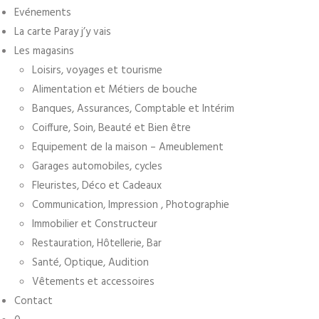
Evénements
La carte Paray j’y vais
Les magasins
Loisirs, voyages et tourisme
Alimentation et Métiers de bouche
Banques, Assurances, Comptable et Intérim
Coiffure, Soin, Beauté et Bien être
Equipement de la maison – Ameublement
Garages automobiles, cycles
Fleuristes, Déco et Cadeaux
Communication, Impression , Photographie
Immobilier et Constructeur
Restauration, Hôtellerie, Bar
Santé, Optique, Audition
Vêtements et accessoires
Contact