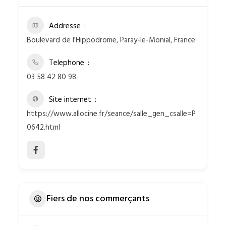
Addresse
Boulevard de l'Hippodrome, Paray-le-Monial, France
Telephone
03 58 42 80 98
Site internet
https://www.allocine.fr/seance/salle_gen_csalle=P
0642.html
Fiers de nos commerçants