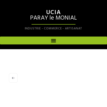
UCIA
PARAY le MONIAL
INDUSTRIE - COMMERCE - ARTISANAT