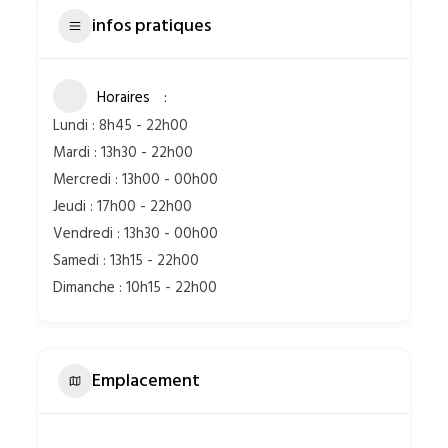
infos pratiques
Horaires
Lundi : 8h45 - 22h00
Mardi : 13h30 - 22h00
Mercredi : 13h00 - 00h00
Jeudi : 17h00 - 22h00
Vendredi : 13h30 - 00h00
Samedi : 13h15 - 22h00
Dimanche : 10h15 - 22h00
Emplacement