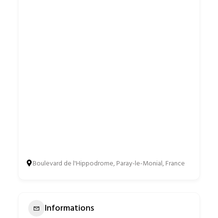
Boulevard de l'Hippodrome, Paray-le-Monial, France
Informations