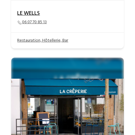
LE WELLS
06 07 70 85 13
Restauration, Hôtellerie, Bar