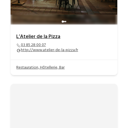
L’Atelier de la Pizza
03 85 28 00 07
http://www.atelier-de-la-pizza.fr
Restauration, Hôtellerie, Bar