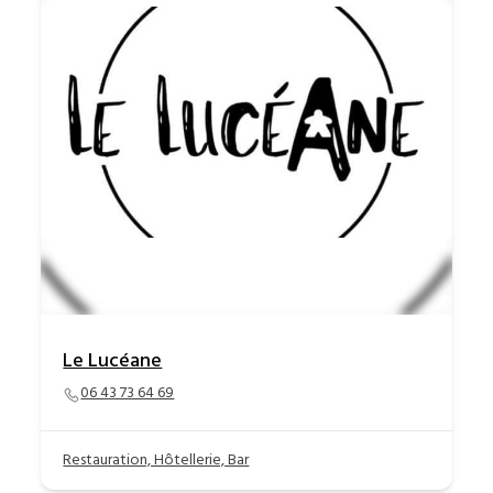
Le Lucéane
06 43 73 64 69
Restauration, Hôtellerie, Bar