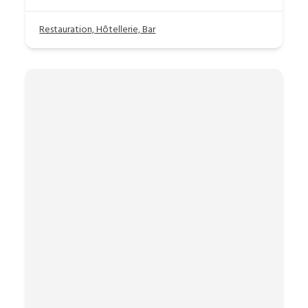
Restauration, Hôtellerie, Bar