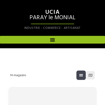
UCIA
PARAY le MONIAL
INDUSTRIE - COMMERCE - ARTISANAT
14
magasins