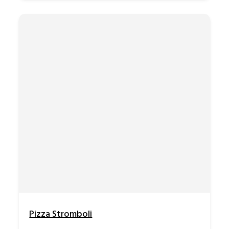
Pizza Stromboli