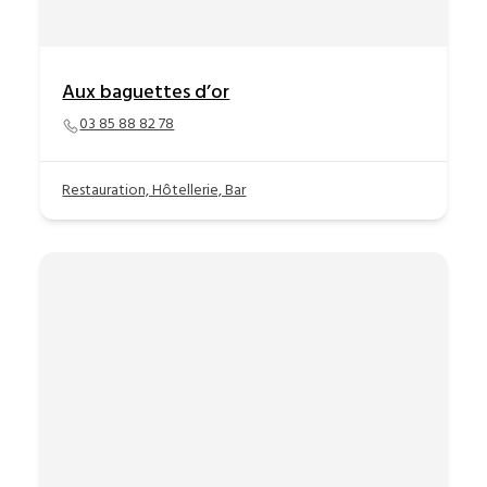
Aux baguettes d’or
03 85 88 82 78
Restauration, Hôtellerie, Bar