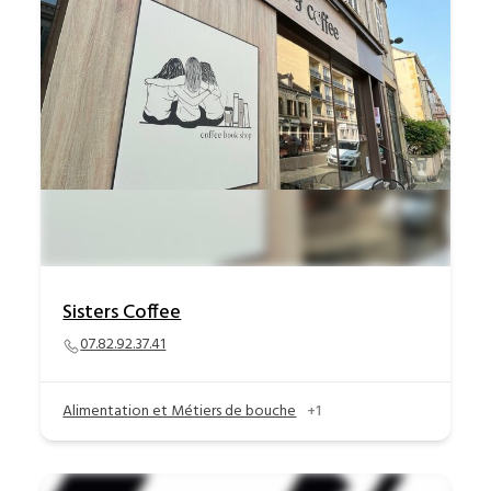
Sisters Coffee
07.82.92.37.41
Alimentation et Métiers de bouche
+1