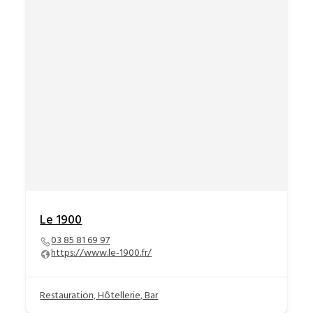
Le 1900
03 85 81 69 97
https://www.le-1900.fr/
Restauration, Hôtellerie, Bar