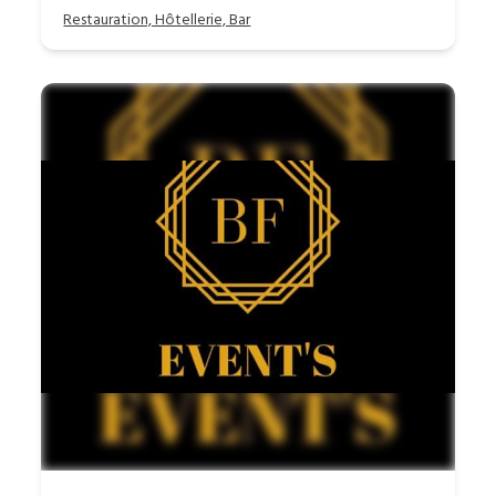
Restauration, Hôtellerie, Bar