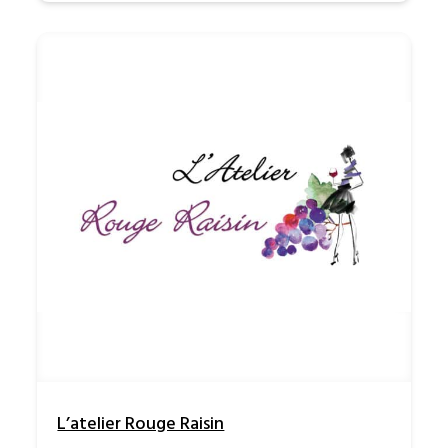
L’atelier Rouge Raisin