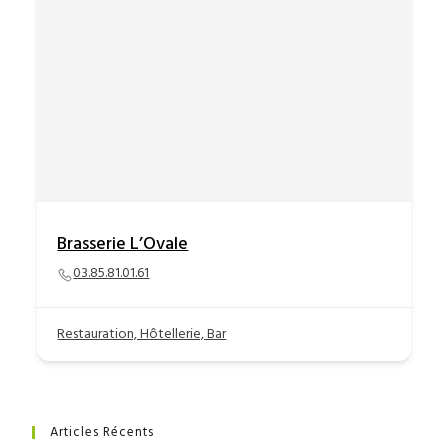
Brasserie L’Ovale
03.85.81.01.61
Restauration, Hôtellerie, Bar
Articles Récents