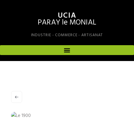
UCIA
PARAY le MONIAL
INDUSTRIE - COMMERCE - ARTISANAT