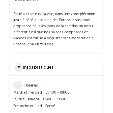
Situé au coeur de la ville, dans une zone piétonne
juste à côté du parking de l’Europe, nous vous
proposons tous les jours de la semaine un menu
différent ainsi que nos salades composées et
viandes charolaise à déguster sans modération à
l’intérieur ou en terrasse.
infos pratiques
Horaires
Mardi et mercredi : 07h00 - 19h00
Jeudi au samedi : 07h00 - 23h00
Dimanche et lundi : Fermé