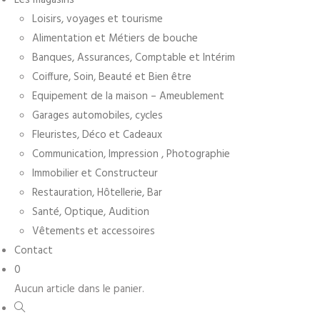
Loisirs, voyages et tourisme
Alimentation et Métiers de bouche
Banques, Assurances, Comptable et Intérim
Coiffure, Soin, Beauté et Bien être
Equipement de la maison – Ameublement
Garages automobiles, cycles
Fleuristes, Déco et Cadeaux
Communication, Impression , Photographie
Immobilier et Constructeur
Restauration, Hôtellerie, Bar
Santé, Optique, Audition
Vêtements et accessoires
Contact
0
Aucun article dans le panier.