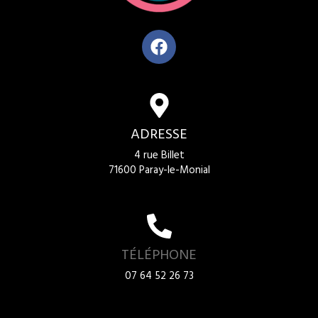
ADRESSE
4 rue Billet
71600 Paray-le-Monial
TÉLÉPHONE
07 64 52 26 73