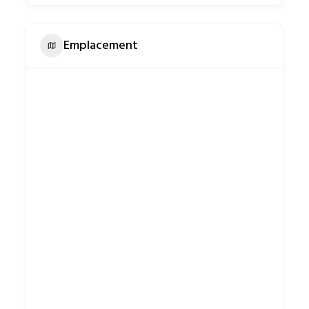
Emplacement