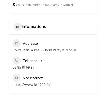
Cours Jean Jaurès - 71600 Paray le Monial
Informations
Addresse
Cours Jean Jaurès - 71600 Paray le Monial
Telephone
03 85 81 69 97
Site internet
https://www.le-1900.fr/