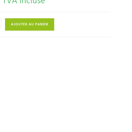
TVA incluse
AJOUTER AU PANIER