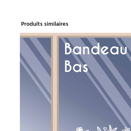
Produits similaires