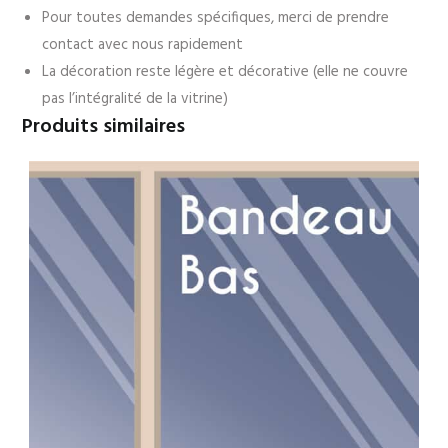
Pour toutes demandes spécifiques, merci de prendre
contact avec nous rapidement
La décoration reste légère et décorative (elle ne couvre
pas l’intégralité de la vitrine)
Produits similaires