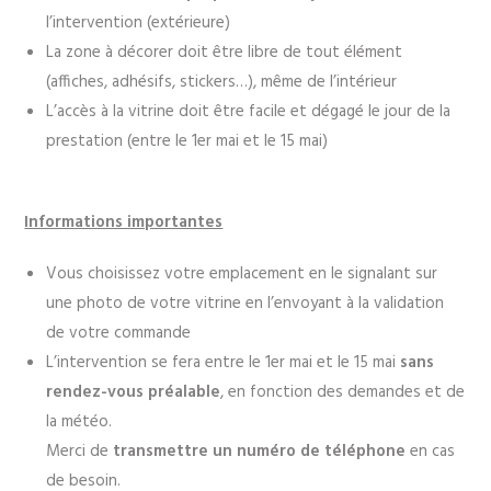
l’intervention (extérieure)
La zone à décorer doit être libre de tout élément
(affiches, adhésifs, stickers…), même de l’intérieur
L’accès à la vitrine doit être facile et dégagé le jour de la
prestation (entre le 1er mai et le 15 mai)
Informations importantes
Vous choisissez votre emplacement en le signalant sur
une photo de votre vitrine en l’envoyant à la validation
de votre commande
L’intervention se fera entre le 1er mai et le 15 mai
sans
rendez-vous préalable
, en fonction des demandes et de
la météo.
Merci de
transmettre un numéro de téléphone
en cas
de besoin.