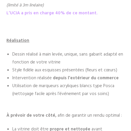
(limité à 3m linéaire)
L’UCIA a pris en charge 40% de ce montant.
Réalisation
Dessin réalisé à main levée, unique, sans gabarit adapté en
fonction de votre vitrine
Style fidèle aux esquisses présentées (fleurs et cœurs)
Intervention réalisée
depuis l’extérieur du commerce
Utilisation de marqueurs acryliques blancs type Posca
(nettoyage facile après l’événement par vos soins)
À prévoir de votre côté,
afin de garantir un rendu optimal :
La vitrine doit être
propre et nettoyée
avant