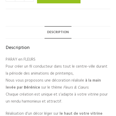
DESCRIPTION
Description
PARAY en FLEURS
Pour créer un fil conducteur dans tout le centre-ville durant
la période des animations de printemps,
Nous vous proposons une décoration réalisée
à la main
levée par
Bérénice
sur le thème
Fleurs & Cœurs
.
Chaque création est unique et s’adapte à votre vitrine pour
un rendu harmonieux et attractif.
Réalisation d’un décor léger sur
le haut de votre vitrine