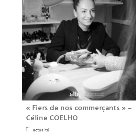
« Fiers de nos commerçants » –
Céline COELHO
actualité