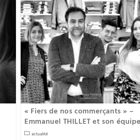
« Fiers de nos commerçants » –
Emmanuel THILLET et son équip
actualité