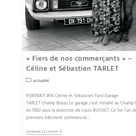
« Fiers de nos commerçants » –
Céline et Sébastien TARLET
actualité
PORTRAIT #16 Céline et Sébastien Ford Garage
TARLET Champ Bossu Le garage s’est installé au Champ 
en 1982 sous la direction de Louis BUCHET. Ce fut l’un d
premiers bâtiment commercial…
Continuer La Lecture