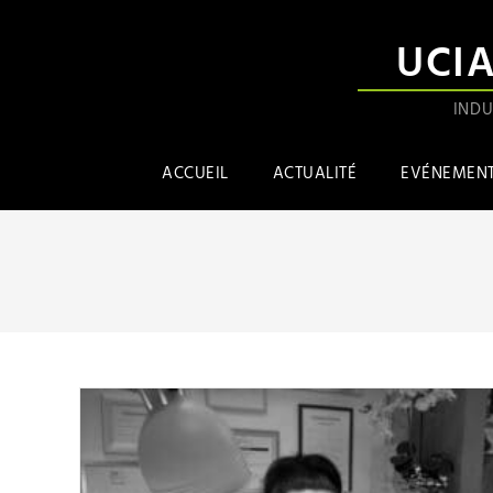
UCI
INDU
ACCUEIL
ACTUALITÉ
EVÉNEMEN