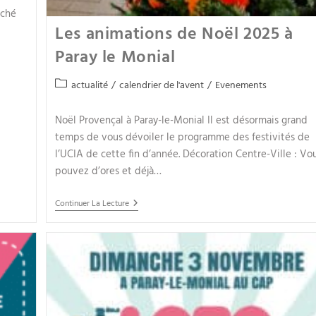
rché
Les animations de Noël 2025 à
Paray le Monial
actualité
/
calendrier de l'avent
/
Evenements
Noël Provençal à Paray-le-Monial Il est désormais grand
temps de vous dévoiler le programme des festivités de
l’UCIA de cette fin d’année. Décoration Centre-Ville : Vo
pouvez d’ores et déjà…
Continuer La Lecture