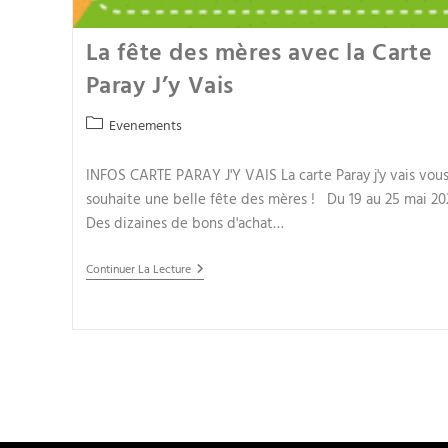
La fête des mères avec la Carte
Paray J’y Vais
Evenements
INFOS CARTE PARAY J'Y VAIS La carte Paray j'y vais vou
souhaite une belle fête des mères ! Du 19 au 25 mai 20
Des dizaines de bons d'achat…
Continuer La Lecture