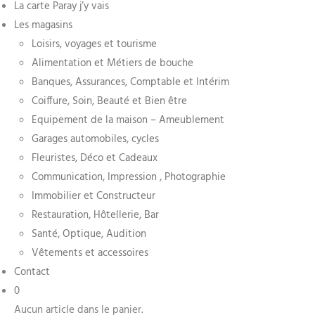
La carte Paray j’y vais
Les magasins
Loisirs, voyages et tourisme
Alimentation et Métiers de bouche
Banques, Assurances, Comptable et Intérim
Coiffure, Soin, Beauté et Bien être
Equipement de la maison – Ameublement
Garages automobiles, cycles
Fleuristes, Déco et Cadeaux
Communication, Impression , Photographie
Immobilier et Constructeur
Restauration, Hôtellerie, Bar
Santé, Optique, Audition
Vêtements et accessoires
Contact
0
Aucun article dans le panier.