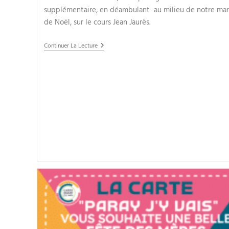
supplémentaire, en déambulant au milieu de notre ma
de Noël, sur le cours Jean Jaurès.
Continuer La Lecture