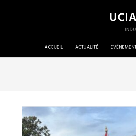
UCI
INDU
ACCUEIL
ACTUALITÉ
EVÉNEMEN