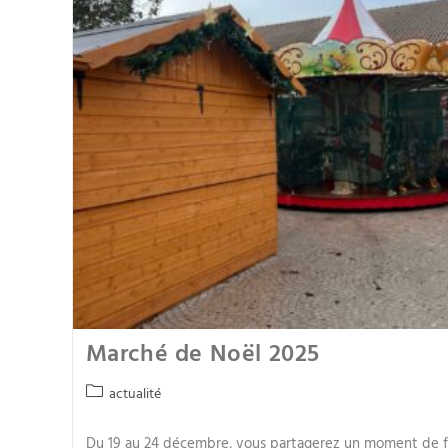
Marché de Noël 2025
actualité
Du 19 au 24 décembre, vous partagerez un moment de f