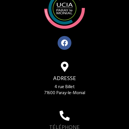
ADRESSE
4 rue Billet
71600 Paray-le-Monial
TÉLÉPHONE