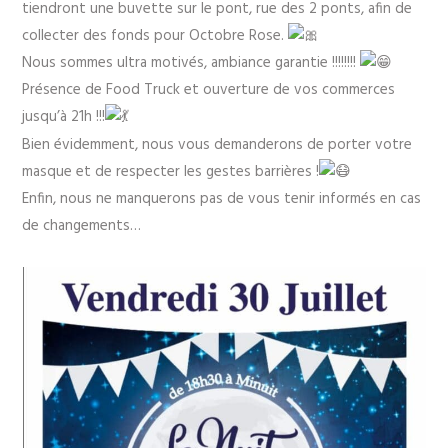
tiendront une buvette sur le pont, rue des 2 ponts, afin de
collecter des fonds pour Octobre Rose.
Nous sommes ultra motivés, ambiance garantie !!!!!!!!
Présence de Food Truck et ouverture de vos commerces
jusqu’à 21h !!!
Bien évidemment, nous vous demanderons de porter votre
masque et de respecter les gestes barrières !
Enfin, nous ne manquerons pas de vous tenir informés en cas
de changements…