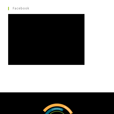
Facebook