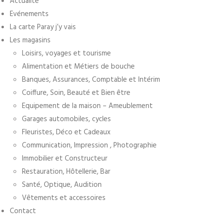
Actualité
Evénements
La carte Paray j’y vais
Les magasins
Loisirs, voyages et tourisme
Alimentation et Métiers de bouche
Banques, Assurances, Comptable et Intérim
Coiffure, Soin, Beauté et Bien être
Equipement de la maison – Ameublement
Garages automobiles, cycles
Fleuristes, Déco et Cadeaux
Communication, Impression , Photographie
Immobilier et Constructeur
Restauration, Hôtellerie, Bar
Santé, Optique, Audition
Vêtements et accessoires
Contact