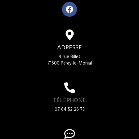
ADRESSE
4 rue Billet
71600 Paray-le-Monial
TÉLÉPHONE
07 64 52 26 73