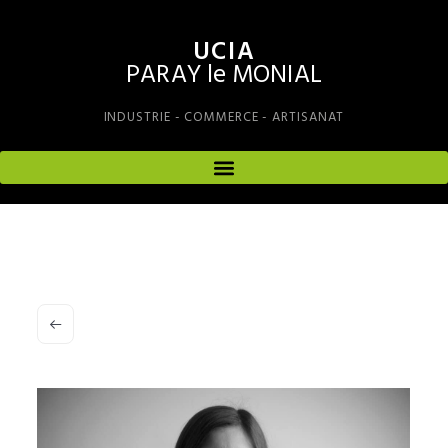
UCIA
PARAY le MONIAL
INDUSTRIE - COMMERCE - ARTISANAT