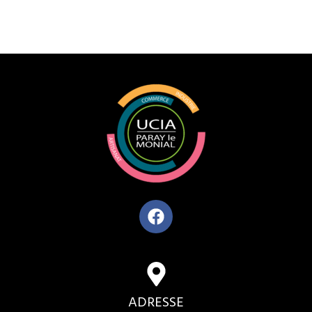
ADRESSE