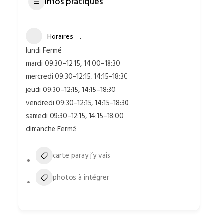
infos pratiques
Horaires
lundi Fermé
mardi 09:30–12:15, 14:00–18:30
mercredi 09:30–12:15, 14:15–18:30
jeudi 09:30–12:15, 14:15–18:30
vendredi 09:30–12:15, 14:15–18:30
samedi 09:30–12:15, 14:15–18:00
dimanche Fermé
carte paray j’y vais
photos à intégrer