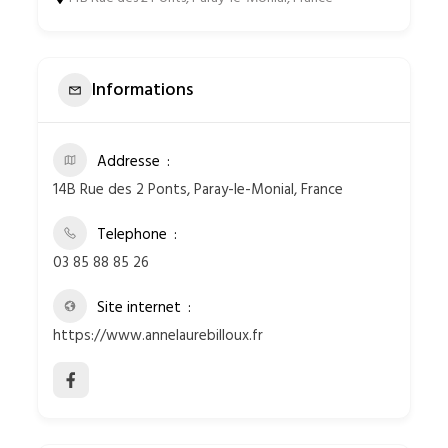
Informations
Addresse
14B Rue des 2 Ponts, Paray-le-Monial, France
Telephone
03 85 88 85 26
Site internet
https://www.annelaurebilloux.fr