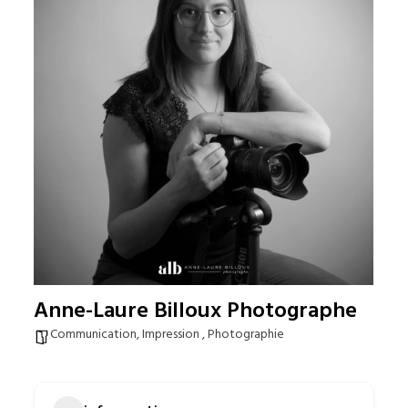
Anne-Laure Billoux Photographe
Communication, Impression , Photographie