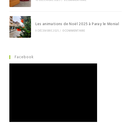
16 DÉCEMBRE 2025
/
0 COMMENTAIRE
Les animations de Noël 2025 à Paray le Monial
9 DÉCEMBRE 2025
/
0 COMMENTAIRE
Facebook