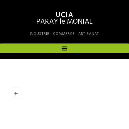
UCIA
PARAY le MONIAL
INDUSTRIE - COMMERCE - ARTISANAT