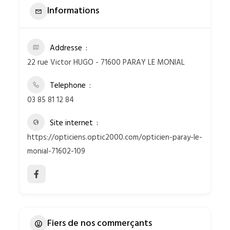
Informations
Addresse
22 rue Victor HUGO - 71600 PARAY LE MONIAL
Telephone
03 85 81 12 84
Site internet
https://opticiens.optic2000.com/opticien-paray-le-
monial-71602-109
Fiers de nos commerçants