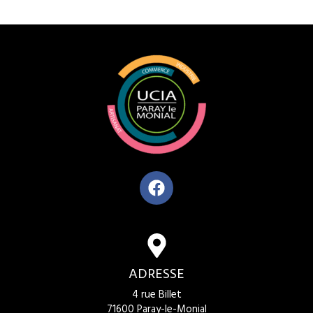
ADRESSE
4 rue Billet
71600 Paray-le-Monial