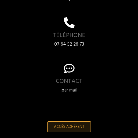
TÉLÉPHONE
07 64 52 26 73
CONTACT
par mail
ACCÈS ADHÉRENT