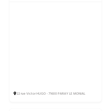
22 rue Victor HUGO - 71600 PARAY LE MONIAL