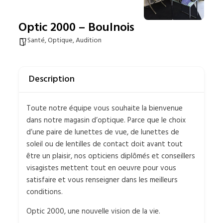
Optic 2000 – Boulnois
Santé, Optique, Audition
Description
Toute notre équipe vous souhaite la bienvenue
dans notre magasin d’optique. Parce que le choix
d’une paire de lunettes de vue, de lunettes de
soleil ou de lentilles de contact doit avant tout
être un plaisir, nos opticiens diplômés et conseillers
visagistes mettent tout en oeuvre pour vous
satisfaire et vous renseigner dans les meilleurs
conditions.
Optic 2000, une nouvelle vision de la vie.