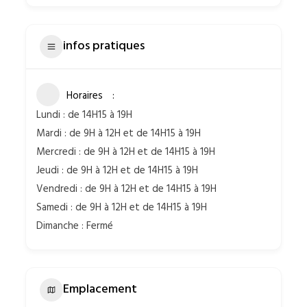
infos pratiques
Horaires
Lundi : de 14H15 à 19H
Mardi : de 9H à 12H et de 14H15 à 19H
Mercredi : de 9H à 12H et de 14H15 à 19H
Jeudi : de 9H à 12H et de 14H15 à 19H
Vendredi : de 9H à 12H et de 14H15 à 19H
Samedi : de 9H à 12H et de 14H15 à 19H
Dimanche : Fermé
Emplacement