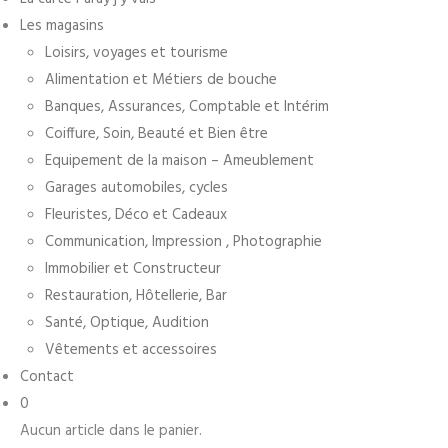
Les magasins
Loisirs, voyages et tourisme
Alimentation et Métiers de bouche
Banques, Assurances, Comptable et Intérim
Coiffure, Soin, Beauté et Bien être
Equipement de la maison – Ameublement
Garages automobiles, cycles
Fleuristes, Déco et Cadeaux
Communication, Impression , Photographie
Immobilier et Constructeur
Restauration, Hôtellerie, Bar
Santé, Optique, Audition
Vêtements et accessoires
Contact
0
Aucun article dans le panier.