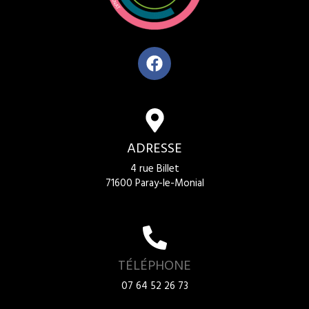
ADRESSE
4 rue Billet
71600 Paray-le-Monial
TÉLÉPHONE
07 64 52 26 73