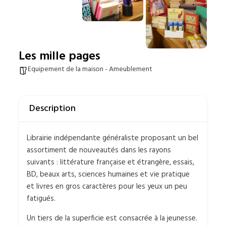
Les mille pages
Equipement de la maison - Ameublement
Description
Librairie indépendante généraliste proposant un bel
assortiment de nouveautés dans les rayons
suivants : littérature française et étrangère, essais,
BD, beaux arts, sciences humaines et vie pratique
et livres en gros caractères pour les yeux un peu
fatigués.
Un tiers de la superficie est consacrée à la jeunesse.