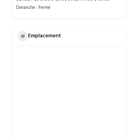
Dimanche : Fermé
Emplacement