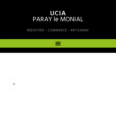
UCIA
PARAY le MONIAL
INDUSTRIE - COMMERCE - ARTISANAT