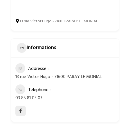
13 rue Victor Hugo - 71600 PARAY LE MONIAL
Informations
Addresse
13 rue Victor Hugo - 71600 PARAY LE MONIAL
Telephone
03 85 81 03 03