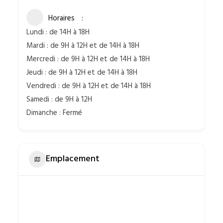
Horaires
Lundi : de 14H à 18H
Mardi : de 9H à 12H et de 14H à 18H
Mercredi : de 9H à 12H et de 14H à 18H
Jeudi : de 9H à 12H et de 14H à 18H
Vendredi : de 9H à 12H et de 14H à 18H
Samedi : de 9H à 12H
Dimanche : Fermé
Emplacement