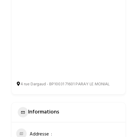
4 rue Dargaud - BP10031 71601 PARAY LE MONIAL
Informations
Addresse