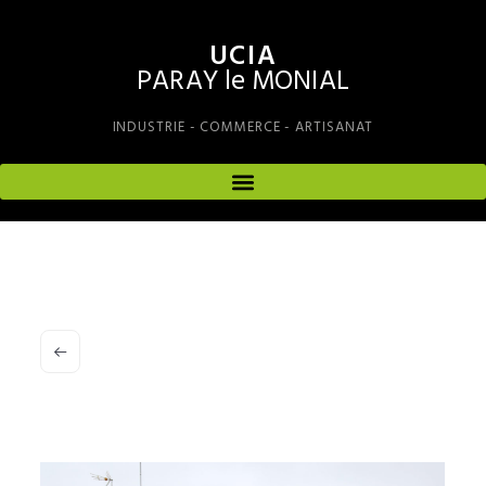
UCIA
PARAY le MONIAL
INDUSTRIE - COMMERCE - ARTISANAT