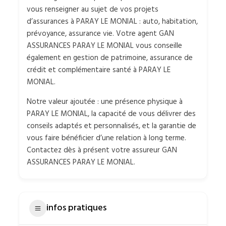
vous renseigner au sujet de vos projets
d’assurances à PARAY LE MONIAL : auto, habitation,
prévoyance, assurance vie. Votre agent GAN
ASSURANCES PARAY LE MONIAL vous conseille
également en gestion de patrimoine, assurance de
crédit et complémentaire santé à PARAY LE
MONIAL.
Notre valeur ajoutée : une présence physique à
PARAY LE MONIAL, la capacité de vous délivrer des
conseils adaptés et personnalisés, et la garantie de
vous faire bénéficier d’une relation à long terme.
Contactez dès à présent votre assureur GAN
ASSURANCES PARAY LE MONIAL.
infos pratiques