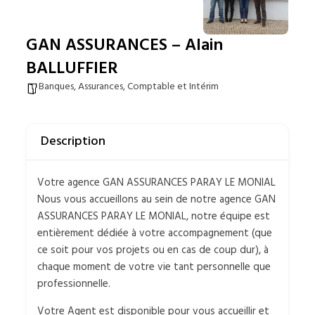
GAN ASSURANCES – Alain
BALLUFFIER
Banques, Assurances, Comptable et Intérim
Description
Votre agence GAN ASSURANCES PARAY LE MONIAL
Nous vous accueillons au sein de notre agence GAN
ASSURANCES PARAY LE MONIAL, notre équipe est
entièrement dédiée à votre accompagnement (que
ce soit pour vos projets ou en cas de coup dur), à
chaque moment de votre vie tant personnelle que
professionnelle.
Votre Agent est disponible pour vous accueillir et