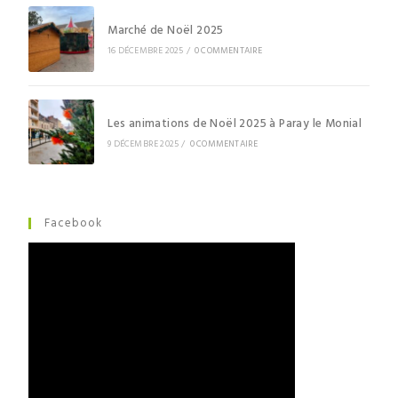
Marché de Noël 2025
16 DÉCEMBRE 2025
/
0 COMMENTAIRE
Les animations de Noël 2025 à Paray le Monial
9 DÉCEMBRE 2025
/
0 COMMENTAIRE
Facebook