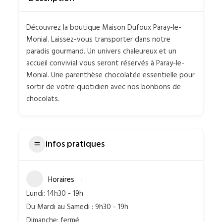
Découvrez la boutique Maison Dufoux Paray-le-
Monial. Laissez-vous transporter dans notre
paradis gourmand. Un univers chaleureux et un
accueil convivial vous seront réservés à Paray-le-
Monial. Une parenthèse chocolatée essentielle pour
sortir de votre quotidien avec nos bonbons de
chocolats.
infos pratiques
Horaires
Lundi: 14h30 - 19h
Du Mardi au Samedi : 9h30 - 19h
Dimanche: fermé