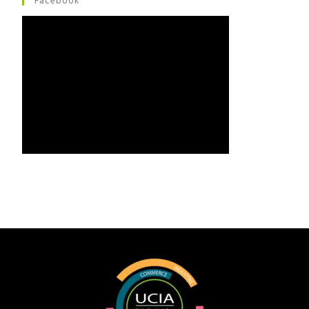
Facebook