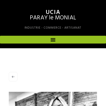
UCIA
PARAY le MONIAL
INDUSTRIE - COMMERCE - ARTISANAT