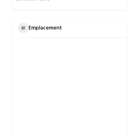
Emplacement