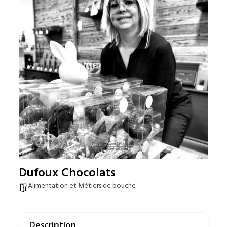
Dufoux Chocolats
Alimentation et Métiers de bouche
Description