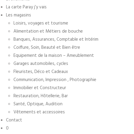
La carte Paray j’y vais
Les magasins
Loisirs, voyages et tourisme
Alimentation et Métiers de bouche
Banques, Assurances, Comptable et Intérim
Coiffure, Soin, Beauté et Bien être
Equipement de la maison – Ameublement
Garages automobiles, cycles
Fleuristes, Déco et Cadeaux
Communication, Impression , Photographie
Immobilier et Constructeur
Restauration, Hôtellerie, Bar
Santé, Optique, Audition
Vêtements et accessoires
Contact
0