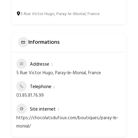
5 Rue Victor Hugo, Paray-le-Monial, France
Informations
Addresse
5 Rue Victor Hugo, Paray-le-Monial, France
Telephone
03.85.81.76.99
Site internet
https://chocolatsdufoux.com/boutiques/paray-le-
monial/