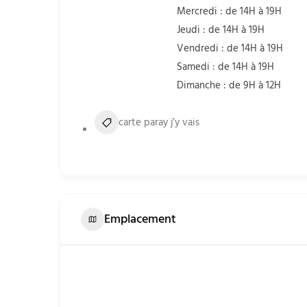
Mercredi : de 14H à 19H
Jeudi : de 14H à 19H
Vendredi : de 14H à 19H
Samedi : de 14H à 19H
Dimanche : de 9H à 12H
carte paray j’y vais
Emplacement