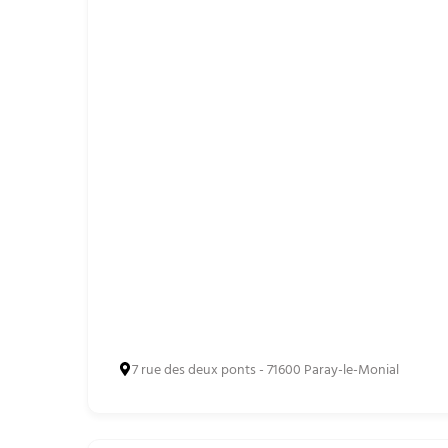
7 rue des deux ponts - 71600 Paray-le-Monial