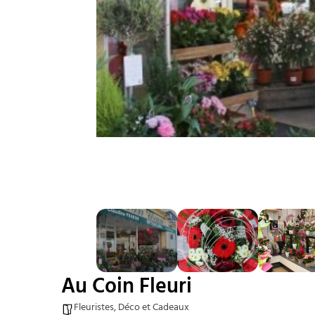
Au Coin Fleuri
Fleuristes, Déco et Cadeaux