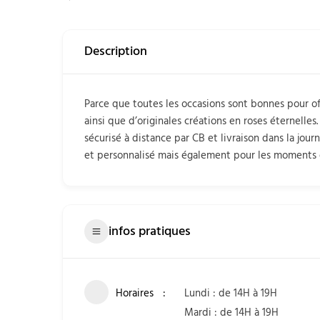
Description
Parce que toutes les occasions sont bonnes pour off
ainsi que d’originales créations en roses éternel
sécurisé à distance par CB et livraison dans la jour
et personnalisé mais également pour les moments di
infos pratiques
Horaires
Lundi : de 14H à 19H
Mardi : de 14H à 19H