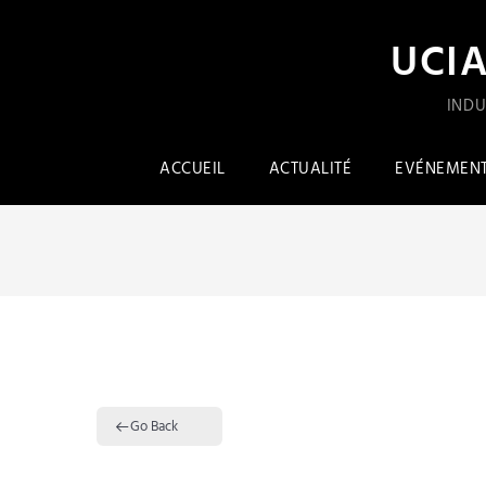
UCI
INDU
ACCUEIL
ACTUALITÉ
EVÉNEMEN
Go Back