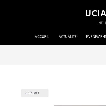
UCI
INDU
ACCUEIL
ACTUALITÉ
EVÉNEMEN
Go Back