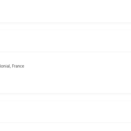
onial, France