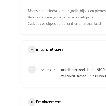
Magasin de minéraux bruts ,polis ,bijoux en pierres
Bougies ,encens ,anges et articles religieux
Cadeaux et objets de décoration ,artisanat local
infos pratiques
Horaires
mardi, mercredi, jeudi : 9h30
vendredi, samedi : 9h30-19h
Emplacement