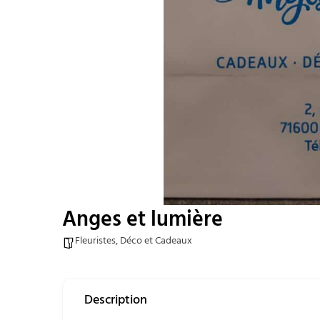
Anges et lumière
Fleuristes, Déco et Cadeaux
Description