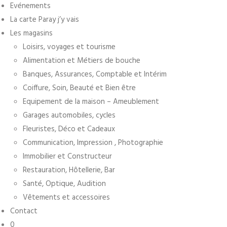
Evénements
La carte Paray j’y vais
Les magasins
Loisirs, voyages et tourisme
Alimentation et Métiers de bouche
Banques, Assurances, Comptable et Intérim
Coiffure, Soin, Beauté et Bien être
Equipement de la maison – Ameublement
Garages automobiles, cycles
Fleuristes, Déco et Cadeaux
Communication, Impression , Photographie
Immobilier et Constructeur
Restauration, Hôtellerie, Bar
Santé, Optique, Audition
Vêtements et accessoires
Contact
0