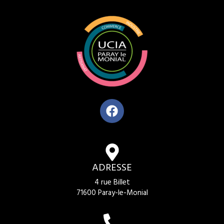
ADRESSE
4 rue Billet
71600 Paray-le-Monial