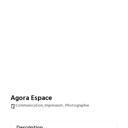
Agora Espace
Communication, Impression , Photographie
Description