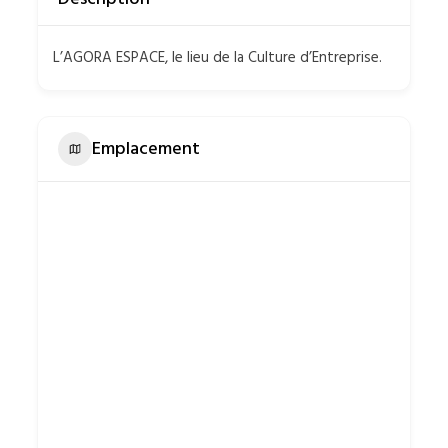
L’AGORA ESPACE, le lieu de la Culture d’Entreprise.
Emplacement