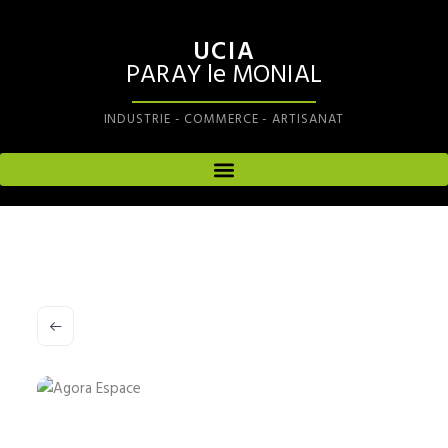
UCIA
PARAY le MONIAL
INDUSTRIE - COMMERCE - ARTISANAT