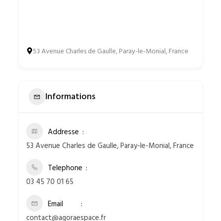
53 Avenue Charles de Gaulle, Paray-le-Monial, France
Informations
Addresse
53 Avenue Charles de Gaulle, Paray-le-Monial, France
Telephone
03 45 70 01 65
Email
contact@agoraespace.fr