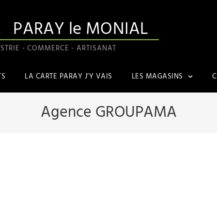
A
PARAY le MONIAL
STRIE - COMMERCE - ARTISANAT
TS
LA CARTE PARAY J’Y VAIS
LES MAGASINS
C
Agence GROUPAMA