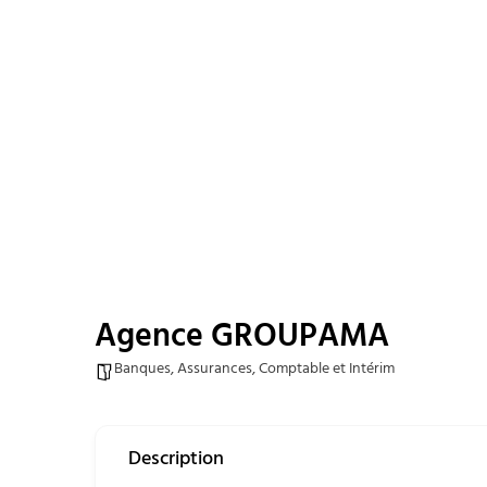
Agence GROUPAMA
Banques, Assurances, Comptable et Intérim
Description