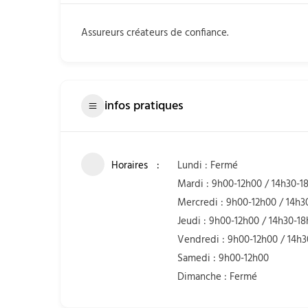
Assureurs créateurs de confiance.
infos pratiques
Horaires
Lundi : Fermé
Mardi : 9h00-12h00 / 14h30-1
Mercredi : 9h00-12h00 / 14h3
Jeudi : 9h00-12h00 / 14h30-1
Vendredi : 9h00-12h00 / 14h
Samedi : 9h00-12h00
Dimanche : Fermé