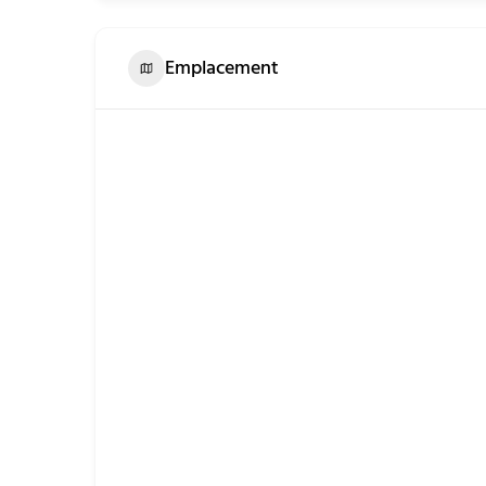
Emplacement